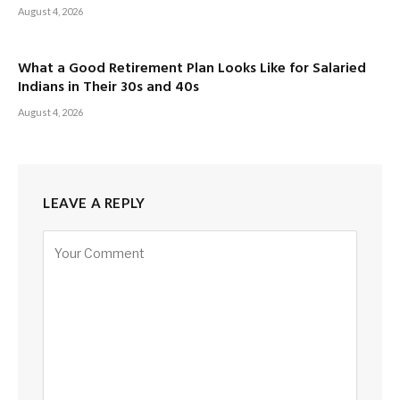
August 4, 2026
What a Good Retirement Plan Looks Like for Salaried
Indians in Their 30s and 40s
August 4, 2026
LEAVE A REPLY