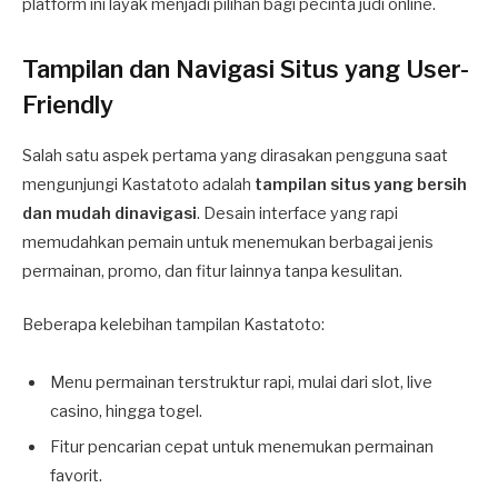
platform ini layak menjadi pilihan bagi pecinta judi online.
Tampilan dan Navigasi Situs yang User-
Friendly
Salah satu aspek pertama yang dirasakan pengguna saat
mengunjungi Kastatoto adalah
tampilan situs yang bersih
dan mudah dinavigasi
. Desain interface yang rapi
memudahkan pemain untuk menemukan berbagai jenis
permainan, promo, dan fitur lainnya tanpa kesulitan.
Beberapa kelebihan tampilan Kastatoto:
Menu permainan terstruktur rapi, mulai dari slot, live
casino, hingga togel.
Fitur pencarian cepat untuk menemukan permainan
favorit.