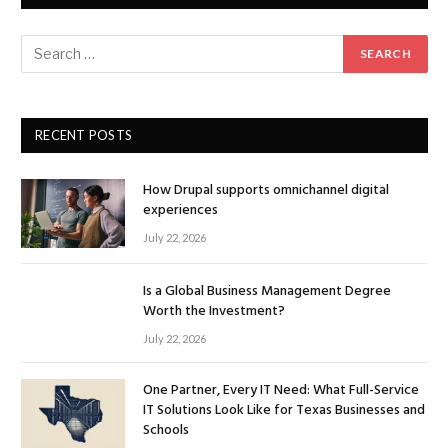
RECENT POSTS
How Drupal supports omnichannel digital
experiences
July 22, 2026
Is a Global Business Management Degree
Worth the Investment?
July 22, 2026
One Partner, Every IT Need: What Full-Service
IT Solutions Look Like for Texas Businesses and
Schools