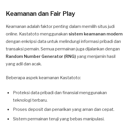
Keamanan dan Fair Play
Keamanan adalah faktor penting dalam memilih situs judi
online. Kastatoto menggunakan
sistem keamanan modern
dengan enkripsi data untuk melindungi informasi pribadi dan
transaksi pemain. Semua permainan juga dijalankan dengan
Random Number Generator (RNG)
yang menjamin hasil
yang adil dan acak.
Beberapa aspek keamanan Kastatoto:
Proteksi data pribadi dan finansial menggunakan
teknologi terbaru.
Proses deposit dan penarikan yang aman dan cepat.
Sistem permainan teruji yang bebas manipulasi.