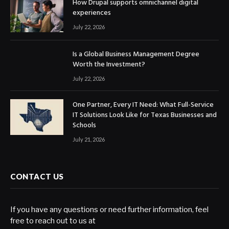
How Drupal supports omnichannel digital
experiences
July 22, 2026
Is a Global Business Management Degree
Worth the Investment?
July 22, 2026
One Partner, Every IT Need: What Full-Service
IT Solutions Look Like for Texas Businesses and
Schools
July 21, 2026
CONTACT US
If you have any questions or need further information, feel
free to reach out to us at