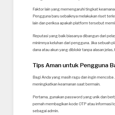
Faktor lain yang memengaruhi tingkat keamanan 
Pengguna baru sebaiknya melakukan riset terle
lain dan periksa apakah platform tersebut memil
Reputasi yang baik biasanya dibangun dari pela
minimnya keluhan dari pengguna. Jika sebuah pl
dana atau akun yang diblokir tanpa alasan jelas,
Tips Aman untuk Pengguna B
Bagi Anda yang masih ragu dan ingin mencoba 
meningkatkan keamanan saat bermain.
Pertama, gunakan password yang unik dan berbe
pernah membagikan kode OTP atau informasi l
sebagai admin.