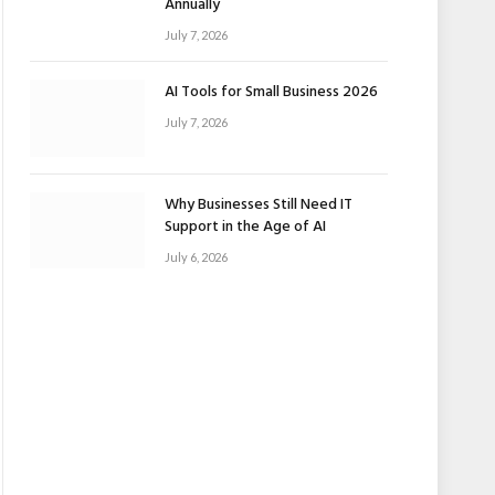
Annually
July 7, 2026
AI Tools for Small Business 2026
July 7, 2026
Why Businesses Still Need IT
Support in the Age of AI
July 6, 2026