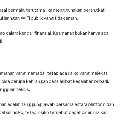
elesai bermain, terutama jika menggunakan perangkat
 jaringan WiFi publik yang tidak aman.
tap dalam kendali finansial. Keamanan bukan hanya soal
i.
amanan yang memadai, tetap ada risiko yang melekat
t bisa berupa kehilangan dana akibat kesalahan pribadi,
angguan teknis.
n adalah tanggung jawab bersama antara platform dan
bas risiko, tetapi risiko tersebut dapat diminimalkan