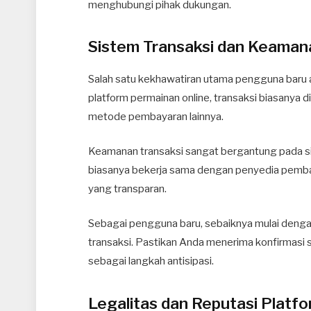
menghubungi pihak dukungan.
Sistem Transaksi dan Keama
Salah satu kekhawatiran utama pengguna baru
platform permainan online, transaksi biasanya di
metode pembayaran lainnya.
Keamanan transaksi sangat bergantung pada si
biasanya bekerja sama dengan penyedia pembay
yang transparan.
Sebagai pengguna baru, sebaiknya mulai dengan
transaksi. Pastikan Anda menerima konfirmasi 
sebagai langkah antisipasi.
Legalitas dan Reputasi Platf