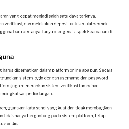
an yang cepat menjadi salah satu daya tariknya.
verifikasi, dan melakukan deposit untuk mulai bermain.
ngguna baru bertanya-tanya mengenai aspek keamanan di
guna
 harus diperhatikan dalam platform online apa pun. Secara
nggunakan sistem login dengan username dan password
tform juga menerapkan sistem verifikasi tambahan
meningkatkan perlindungan.
 menggunakan kata sandi yang kuat dan tidak membagikan
un tidak hanya bergantung pada sistem platform, tetapi
u sendiri.