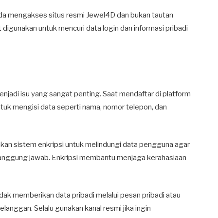
nda mengakses situs resmi Jewel4D dan bukan tautan
t digunakan untuk mencuri data login dan informasi pribadi
menjadi isu yang sangat penting. Saat mendaftar di platform
tuk mengisi data seperti nama, nomor telepon, dan
an sistem enkripsi untuk melindungi data pengguna agar
rtanggung jawab. Enkripsi membantu menjaga kerahasiaan
dak memberikan data pribadi melalui pesan pribadi atau
anggan. Selalu gunakan kanal resmi jika ingin