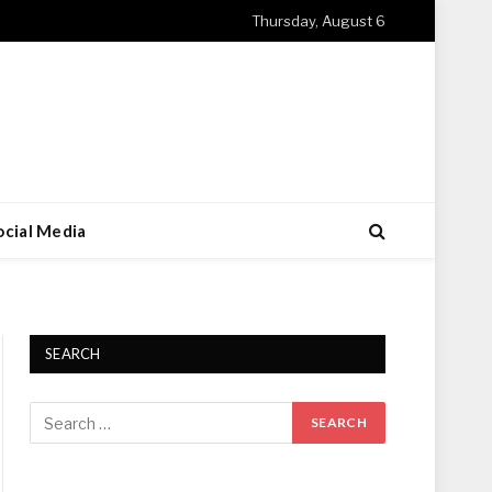
Thursday, August 6
ocial Media
SEARCH