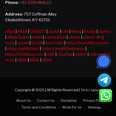
Phone:
+92 3291484123
Address:
757 Coffman Alley
Elizabethtown, KY 42701
สล็อต
|
สล็อต
|
UFABET
|
Jun88
|
Ufa
|
f8bet
|
hitclub
|
ufathai
|
สล็อตเว็บตรง
|
s666
|
แทงบอลโลก
|
ufabet
|
ufabet เข้าสู่
ระบบ
|
sunwin
|
hitclub
|
toto togel
|
https://lucky88com.me/
|
https://uk88.bike/
|
https://one88.business/
|
https://five88za.com/
|
lx88
|
เว็บสล็อต
|
ufabet
|
ufabet เข้าสู่
ระบบ
|
สล็อต
|
สล็อต
|
สล็อต
Copyright © 2025 | All Rights Reserved |
Tech Logiest
About Us
Contact Us
Disclaimer
Privacy Policy
Terms and Conditions
Write For Us
Sitemap