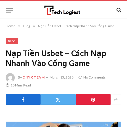
Home
»
Blog
»
Nạp Tiền Usbet – Cách Nạp Nhanh Vào Cổng Game
BLOG
Nạp Tiền Usbet – Cách Nạp
Nhanh Vào Cổng Game
By
ONYX TEAM
March 13, 2026
No Comments
10 Mins Read