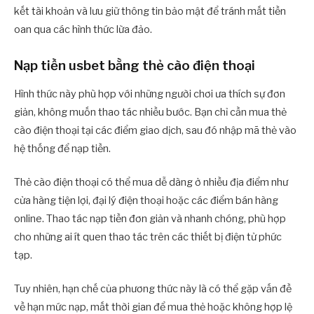
kết tài khoản và lưu giữ thông tin bảo mật để tránh mất tiền
oan qua các hình thức lừa đảo.
Nạp tiền usbet bằng thẻ cào điện thoại
Hình thức này phù hợp với những người chơi ưa thích sự đơn
giản, không muốn thao tác nhiều bước. Bạn chỉ cần mua thẻ
cào điện thoại tại các điểm giao dịch, sau đó nhập mã thẻ vào
hệ thống để nạp tiền.
Thẻ cào điện thoại có thể mua dễ dàng ở nhiều địa điểm như
cửa hàng tiện lợi, đại lý điện thoại hoặc các điểm bán hàng
online. Thao tác nạp tiền đơn giản và nhanh chóng, phù hợp
cho những ai ít quen thao tác trên các thiết bị điện tử phức
tạp.
Tuy nhiên, hạn chế của phương thức này là có thể gặp vấn đề
về hạn mức nạp, mất thời gian để mua thẻ hoặc không hợp lệ