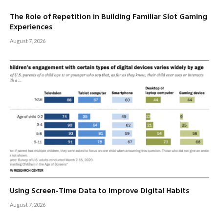
The Role of Repetition in Building Familiar Slot Gaming
Experiences
August 7, 2026
Using Screen-Time Data to Improve Digital Habits
August 7, 2026