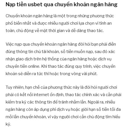
Nạp tiền usbet qua chuyển khoản ngân hàng
Chuyển khoản ngân hàng là một trong những phương thức
phổ biến nhất và được nhiều người chơi lựa chọn vì tính an
toàn, chủ động về mặt thời gian và dễ dàng thao tác.
Việc nạp qua chuyển khoản ngân hàng đòi hỏi bạn phải điền
đúng thông tin chủ tài khoản, số tiền muốn nạp, sau đó xác
nhận giao dịch trên hệ thống của ngân hàng hoặc dịch vụ
chuyển tiền online. Khi thao tác đúng quy trình, việc chuyển
khoản sẽ diễn ra tức thì hoặc trong vòng vài phút.
Tuy nhiên, hạn chế của phương thức này là đòi hỏi người chơi
phải có kết nối internet ổn định, thao tác chính xác và cần phải
kiểm tra kỹ các thông tin để tránh nhầm lẫn. Ngoài ra, nhiều
ngân hàng còn áp dụng phí dịch vụ hoặc giới hạn số tiền tối đa
mỗi lần chuyển khoản, vì vậy người chơi cần chủ động tìm hiểu
kỹ.