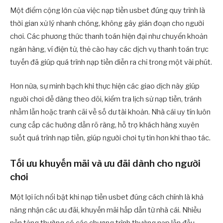
Một điểm cộng lớn của việc nạp tiền usbet đúng quy trình là
thời gian xử lý nhanh chóng, không gây gián đoạn cho người
chơi. Các phương thức thanh toán hiện đại như chuyển khoản
ngân hàng, ví điện tử, thẻ cào hay các dịch vụ thanh toán trực
tuyến đã giúp quá trình nạp tiền diễn ra chỉ trong một vài phút.
Hơn nữa, sự minh bạch khi thực hiện các giao dịch này giúp
người chơi dễ dàng theo dõi, kiểm tra lịch sử nạp tiền, tránh
nhầm lẫn hoặc tranh cãi về số dư tài khoản. Nhà cái uy tín luôn
cung cấp các hướng dẫn rõ ràng, hỗ trợ khách hàng xuyên
suốt quá trình nạp tiền, giúp người chơi tự tin hơn khi thao tác.
Tối ưu khuyến mãi và ưu đãi dành cho người
chơi
Một lợi ích nổi bật khi nạp tiền usbet đúng cách chính là khả
năng nhận các ưu đãi, khuyến mãi hấp dẫn từ nhà cái. Nhiều