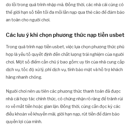
do lỗi trong quá trình nhập mã. Đồng thời, các nhà cái cũng có
thể giới hạn số tiền tối đa mỗi lần nạp qua thẻ cào để đảm bảo
an toàn cho người chơi.
Các lưu ý khi chọn phương thức nạp tiền usbet
Trong quá trình nạp tiền usbet, việc lựa chọn phương thức phù
hợp là yếu tố quyết định đến chất lượng trải nghiệm của người
chơi. Một số điểm cần chú ý bao gồm: uy tín của nhà cung cấp
dịch vụ, tốc độ xử lý, phí dịch vụ, tính bảo mật và hỗ trợ khách
hàng nhanh chóng.
Người chơi nên ưu tiên các phương thức thanh toán đã được
nhà cái hợp tác chính thức, có chứng nhận rõ ràng để tránh rủi
ro về mất tiền hoặc gian lận. Đồng thời, cũng cần đọc kỹ các
điều khoản về khuyến mãi, giới hạn nạp, rút tiền để đảm bảo
quyền lợi của mình.