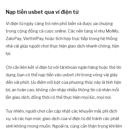
Nạp tiền usbet qua ví điện tử
Ví điện tử ngày càng trở nên phổ biến và được ưa chuộng
trong cộng đồng cá cược online. Các nền tảng ví như MoMo,
ZaloPay, ViettelPay, hoặc tích hợp trực tiếp trong hệ thống
nhà cái giúp người chơi thực hiện giao dịch nhanh chóng, tiện
lợi.
Chỉ cần liên kết ví điện tử với tài khoản ngân hàng hoặc thẻ tín
dụng, bạn có thể nạp tiền vào usbet chỉ trong vòng vài giây
đến vài phút. Ưu điểm nổi bật của phương thức này là tính tiện
lợi, an toàn cao, không cần nhập nhiều thông tin cá nhân mỗi
lần giao dịch, đồng thời có thể thực hiện mọi lúc, mọi nơi.
Tuy nhiên, người chơi cần cập nhật các khuyến mãi, phí dịch
vụ, và các hạn mức giao dịch của ví điện tử để tránh các phát
sinh không mong muốn. Ngoài ra, cũng cần thận trọng khi liên