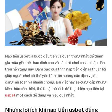
Nạp tiền usbet là bước đầu tiên và quan trọng nhất để tham
gia mùa giải thể thao đỉnh cao và các trò chơi casino hấp dẫn
trên nền tảng này. Đảm bảo quá trình nạp tiền diễn ra thuận lợi
giúp người chơi có thể yên tâm tận hưởng các dịch vụ đa
dạng, an toàn và nhanh chóng. Bài viết này sẽ cung cấp những
kiến thức cần thiết, thủ thuật hữu ích để thực hiện nạp tiền tại
usbet
một cách dễ dàng và hiệu quả nhất.
Những lợi ích khi nạp tiền usbet đúng