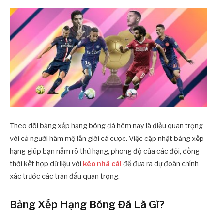
Theo dõi bảng xếp hạng bóng đá hôm nay là điều quan trọng
với cả người hâm mộ lẫn giới cá cược. Việc cập nhật bảng xếp
hạng giúp bạn nắm rõ thứ hạng, phong độ của các đội, đồng
thời kết hợp dữ liệu với
kèo nhà cái
để đưa ra dự đoán chính
xác trước các trận đấu quan trọng.
Bảng Xếp Hạng Bóng Đá Là Gì?