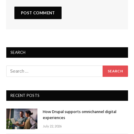
SEARCH
RECENT POSTS
How Drupal supports omnichannel digital
experiences
July 22, 2026