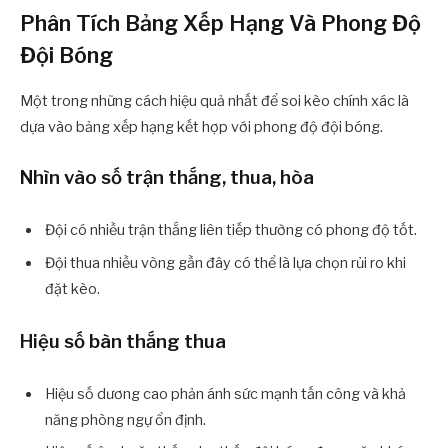
Phân Tích Bảng Xếp Hạng Và Phong Độ
Đội Bóng
Một trong những cách hiệu quả nhất để soi kèo chính xác là
dựa vào bảng xếp hạng kết hợp với phong độ đội bóng.
Nhìn vào số trận thắng, thua, hòa
Đội có nhiều trận thắng liên tiếp thường có phong độ tốt.
Đội thua nhiều vòng gần đây có thể là lựa chọn rủi ro khi
đặt kèo.
Hiệu số bàn thắng thua
Hiệu số dương cao phản ánh sức mạnh tấn công và khả
năng phòng ngự ổn định.