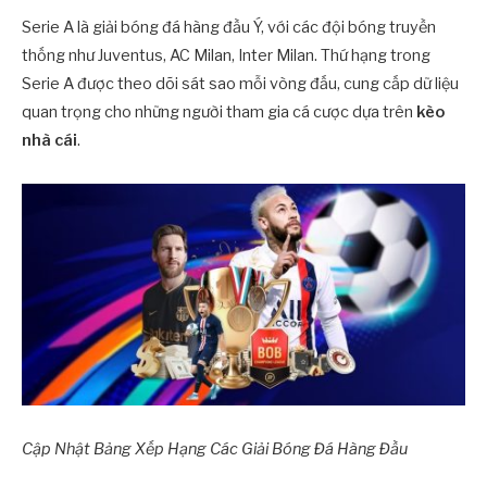
Serie A là giải bóng đá hàng đầu Ý, với các đội bóng truyền
thống như Juventus, AC Milan, Inter Milan. Thứ hạng trong
Serie A được theo dõi sát sao mỗi vòng đấu, cung cấp dữ liệu
quan trọng cho những người tham gia cá cược dựa trên
kèo
nhà cái
.
Cập Nhật Bảng Xếp Hạng Các Giải Bóng Đá Hàng Đầu