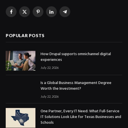
Facebook
X
Pinterest
LinkedIn
Telegram
(Twitter)
POPULAR POSTS
How Drupal supports omnichannel digital
experiences
July 22, 2026
Is a Global Business Management Degree
Worth the Investment?
July 22, 2026
One Partner, Every IT Need: What Full-Service
IT Solutions Look Like for Texas Businesses and
Schools