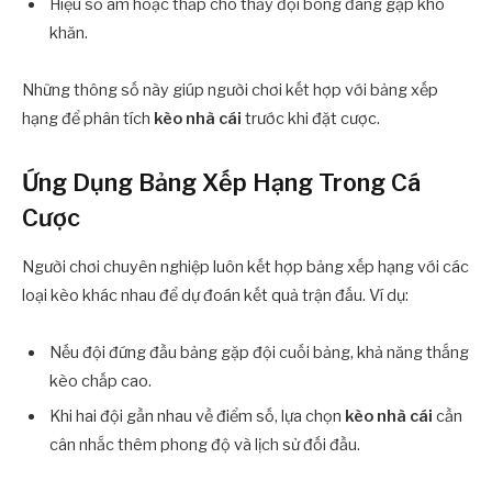
Hiệu số âm hoặc thấp cho thấy đội bóng đang gặp khó
khăn.
Những thông số này giúp người chơi kết hợp với bảng xếp
hạng để phân tích
kèo nhà cái
trước khi đặt cược.
Ứng Dụng Bảng Xếp Hạng Trong Cá
Cược
Người chơi chuyên nghiệp luôn kết hợp bảng xếp hạng với các
loại kèo khác nhau để dự đoán kết quả trận đấu. Ví dụ:
Nếu đội đứng đầu bảng gặp đội cuối bảng, khả năng thắng
kèo chấp cao.
Khi hai đội gần nhau về điểm số, lựa chọn
kèo nhà cái
cần
cân nhắc thêm phong độ và lịch sử đối đầu.