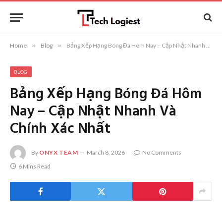
Home
»
Blog
»
Bảng Xếp Hạng Bóng Đá Hôm Nay – Cập Nhật Nhanh Và Chính Xác Nhất
BLOG
Bảng Xếp Hạng Bóng Đá Hôm
Nay – Cập Nhật Nhanh Và
Chính Xác Nhất
By
ONYX TEAM
March 8, 2026
No Comments
6 Mins Read